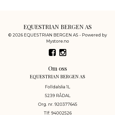
EQUESTRIAN BERGEN AS
© 2026 EQUESTRIAN BERGEN AS - Powered by
Mystore.no
Om oss
EQUESTRIAN BERGEN AS
Folldalslia 1L
5239 RÅDAL
Org. nr. 920377645
Tlf:
94002526