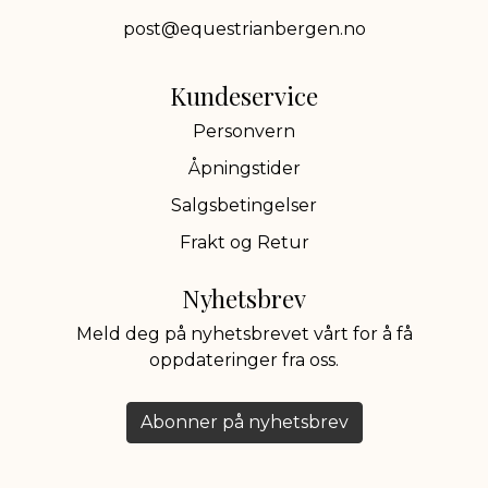
post@equestrianbergen.no
Kundeservice
Personvern
Åpningstider
Salgsbetingelser
Frakt og Retur
Nyhetsbrev
Meld deg på nyhetsbrevet vårt for å få
oppdateringer fra oss.
Abonner på nyhetsbrev