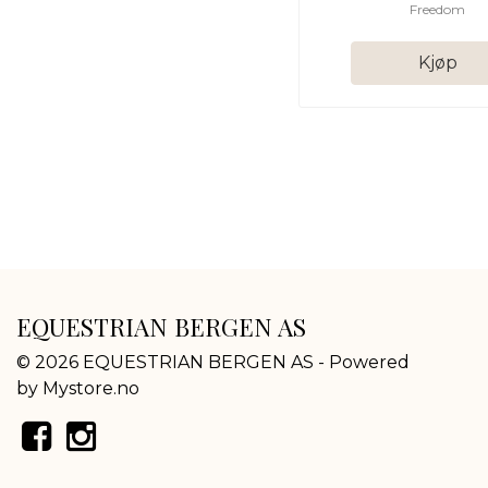
Freedom
Kjøp
EQUESTRIAN BERGEN AS
© 2026 EQUESTRIAN BERGEN AS - Powered
by
Mystore.no