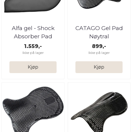
Alfa gel - Shock
CATAGO Gel Pad
Absorber Pad
Nøytral
1.559,-
899,-
Ikke på lager
Ikke på lager
Kjøp
Kjøp