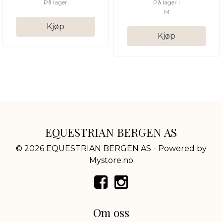
På lager
På lager i
M
Kjøp
Kjøp
EQUESTRIAN BERGEN AS
© 2026 EQUESTRIAN BERGEN AS - Powered by
Mystore.no
Om oss