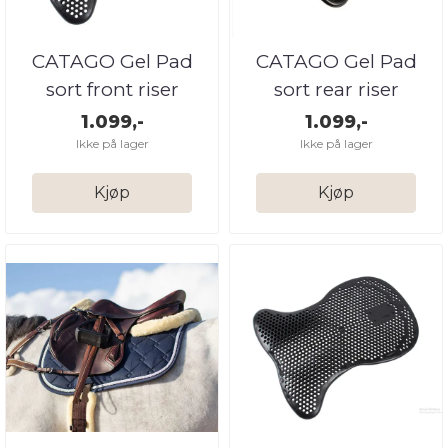
CATAGO Gel Pad
CATAGO Gel Pad
sort front riser
sort rear riser
1.099,-
1.099,-
Ikke på lager
Ikke på lager
Kjøp
Kjøp